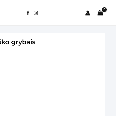
ško grybais