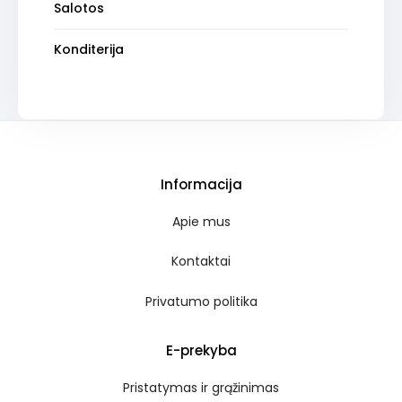
Salotos
Konditerija
Informacija
Apie mus
Kontaktai
Privatumo politika
E-prekyba
Pristatymas ir grąžinimas