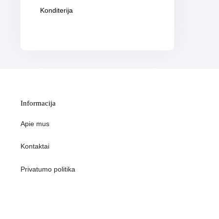
Konditerija
Informacija
Apie mus
Kontaktai
Privatumo politika